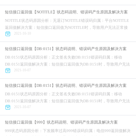
短信接口返回值【NOTITLE】状态码说明、错误码产生原因及解决方案
NOTITLE状态码原因分析：无退订NOTITLE错误码归属：平台NOTITLE
返回值解决方案：短信接口返回值为NOTITLE时，导致用户无法正常接
2021-10-10
收短信，对公司的业务正常开展造成不利影响。针对短信接...
短信接口返回值【DB:0151】状态码说明、错误码产生原因及解决方案
DB:0151状态码原因分析：正文签名失败DB:0151错误码归属：移动
DB:0151返回值解决方案：短信接口返回值为DB:0151时，导致用户无法
2021-10-07
正常接收短信，对公司的业务正常开展造成不利影响。针对...
短信接口返回值【DB:0151】状态码说明、错误码产生原因及解决方案
DB:0151状态码原因分析：正文签名失败DB:0151错误码归属：移动
DB:0151返回值解决方案：短信接口返回值为DB:0151时，导致用户无法
2021-10-07
正常接收短信，对公司的业务正常开展造成不利影响。针对...
短信接口返回值【999】状态码说明、错误码产生原因及解决方案
999状态码原因分析：下发频率过高999错误码归属：电信999返回值解决