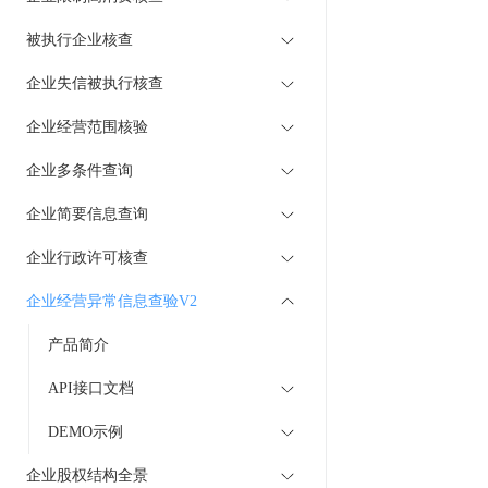
被执行企业核查
企业失信被执行核查
企业经营范围核验
企业多条件查询
企业简要信息查询
企业行政许可核查
企业经营异常信息查验V2
产品简介
API接口文档
DEMO示例
企业股权结构全景