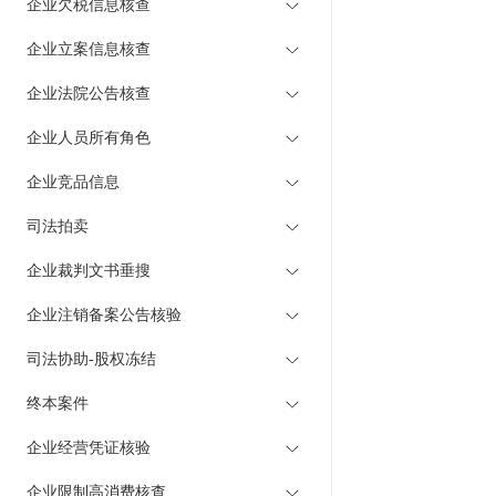
企业欠税信息核查
企业立案信息核查
企业法院公告核查
企业人员所有角色
企业竞品信息
司法拍卖
企业裁判文书垂搜
企业注销备案公告核验
司法协助-股权冻结
终本案件
企业经营凭证核验
企业限制高消费核查