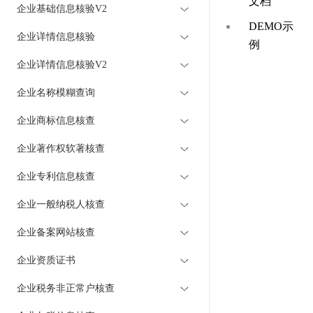
文档
企业基础信息核验V2
DEMO示
企业详情信息核验
例
企业详情信息核验V2
企业名称模糊查询
企业商标信息核查
企业著作权软著核查
企业专利信息核查
企业一般纳税人核查
企业备案网站核查
企业资质证书
企业税务非正常户核查