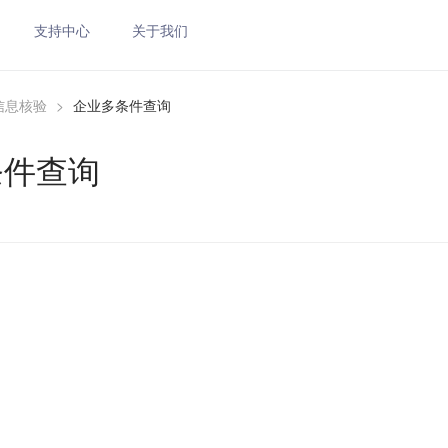
支持中心
关于我们
信息核验
>
企业多条件查询
条件查询