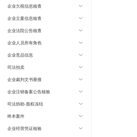
企业欠税信息核查
企业立案信息核查
企业法院公告核查
企业人员所有角色
企业竞品信息
司法拍卖
企业裁判文书垂搜
企业注销备案公告核验
司法协助-股权冻结
终本案件
企业经营凭证核验