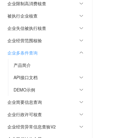
企业限制高消费核查
被执行企业核查
企业失信被执行核查
企业经营范围核验
企业多条件查询
产品简介
API接口文档
DEMO示例
企业简要信息查询
企业行政许可核查
企业经营异常信息查验V2