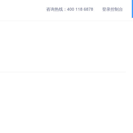
咨询热线：
400 118 6878
登录控制台