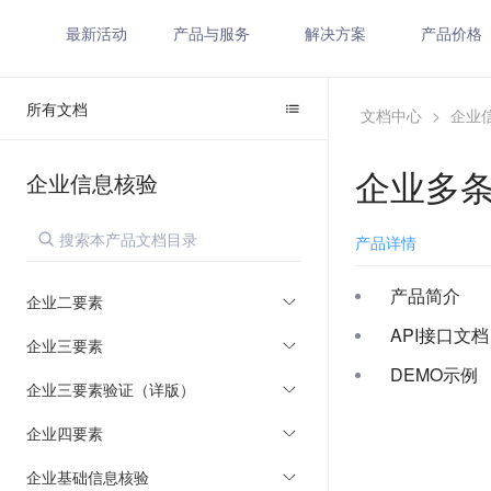
最新活动
产品与服务
解决方案
产品价格
所有文档
文档中心
>
企业
企业多
企业信息核验
产品详情
产品简介
企业二要素
API接口文档
企业三要素
DEMO示例
企业三要素验证（详版）
企业四要素
企业基础信息核验