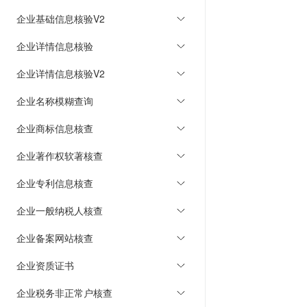
企业基础信息核验V2
企业详情信息核验
企业详情信息核验V2
企业名称模糊查询
企业商标信息核查
企业著作权软著核查
企业专利信息核查
企业一般纳税人核查
企业备案网站核查
企业资质证书
企业税务非正常户核查