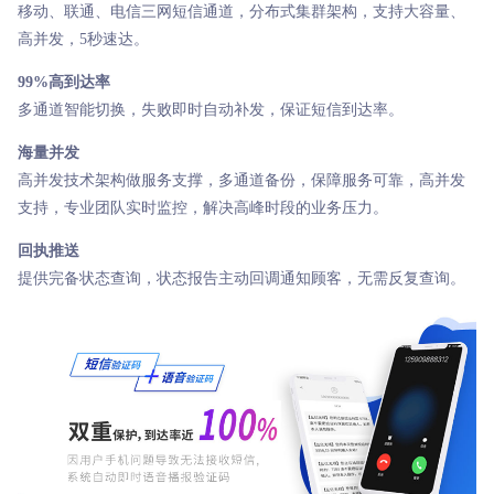
移动、联通、电信三网短信通道，分布式集群架构，支持大容量、
高并发，5秒速达。
99%高到达率
多通道智能切换，失败即时自动补发，保证短信到达率。
海量并发
高并发技术架构做服务支撑，多通道备份，保障服务可靠，高并发
支持，专业团队实时监控，解决高峰时段的业务压力。
回执推送
提供完备状态查询，状态报告主动回调通知顾客，无需反复查询。