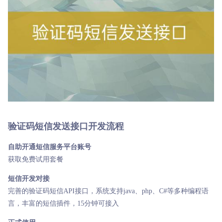
验证码短信发送接口开发流程
自助开通短信服务平台账号
获取免费试用套餐
短信开发对接
完善的验证码短信API接口，系统支持java、php、C#等多种编程语
言，丰富的短信插件，15分钟可接入