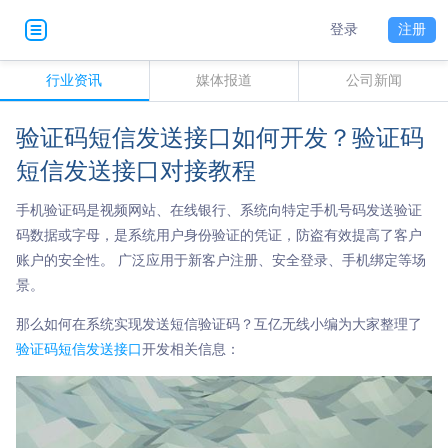
登录
注册
行业资讯
媒体报道
公司新闻
验证码短信发送接口如何开发？验证码
短信发送接口对接教程
手机验证码是视频网站、在线银行、系统向特定手机号码发送验证
码数据或字母，是系统用户身份验证的凭证，防盗有效提高了客户
账户的安全性。 广泛应用于新客户注册、安全登录、手机绑定等场
景。
那么如何在系统实现发送短信验证码？互亿无线小编为大家整理了
验证码短信发送接口
开发相关信息：