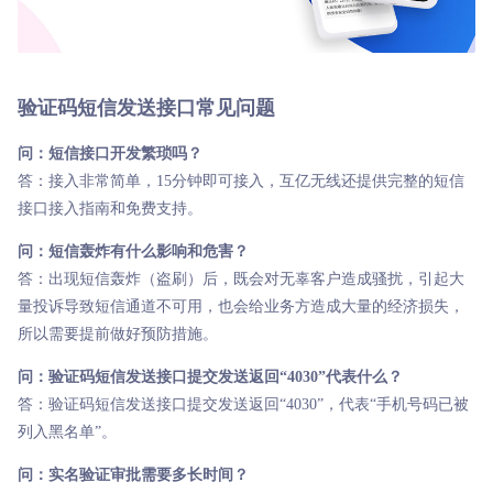
验证码短信发送接口常见问题
问：短信接口开发繁琐吗？
答：接入非常简单，15分钟即可接入，互亿无线还提供完整的短信
接口接入指南和免费支持。
问：短信轰炸有什么影响和危害？
答：出现短信轰炸（盗刷）后，既会对无辜客户造成骚扰，引起大
量投诉导致短信通道不可用，也会给业务方造成大量的经济损失，
所以需要提前做好预防措施。
问：验证码短信发送接口提交发送返回“4030”代表什么？
答：验证码短信发送接口提交发送返回“4030”，代表“手机号码已被
列入黑名单”。
问：实名验证审批需要多长时间？