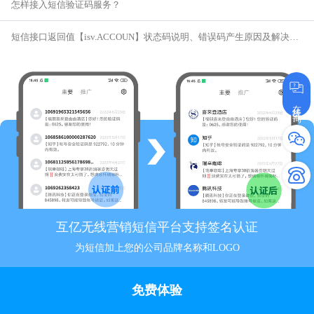
怎样接入短信验证码服务？
短信接口返回值【isv.ACCOUN】状态码说明、错误码产生原因及解决方案
在线咨询
互亿无线营销短信平台支持签名认证
为短信加上您的公司品牌名称和LOGO
免费体验