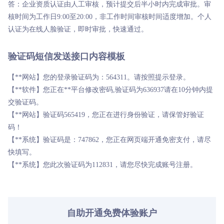
答：企业资质认证由人工审核，预计提交后半小时内完成审批。审
核时间为工作日9:00至20:00，非工作时间审核时间适度增加。个人
认证为在线人脸验证，即时审批，快速通过。
验证码短信发送接口内容模板
【**网站】您的登录验证码为：564311。请按照提示登录。
【**软件】您正在**平台修改密码,验证码为636937请在10分钟内提
交验证码。
【**网站】验证码565419，您正在进行身份验证，请保管好验证
码！
【**系统】验证码是：747862，您正在网页端开通免密支付，请尽
快填写。
【**系统】您此次验证码为112831，请您尽快完成账号注册。
自助开通免费体验账户