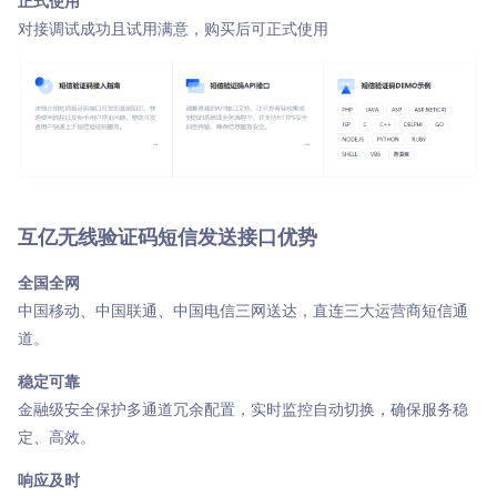
正式使用
对接调试成功且试用满意，购买后可正式使用
互亿无线验证码短信发送接口优势
全国全网
中国移动、中国联通、中国电信三网送达，直连三大运营商短信通
道。
稳定可靠
金融级安全保护多通道冗余配置，实时监控自动切换，确保服务稳
定、高效。
响应及时