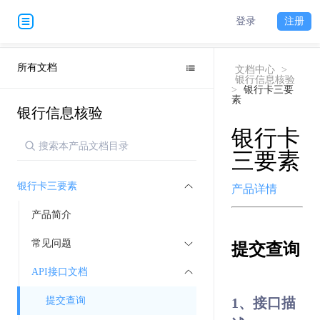
登录
注册
所有文档
文档中心
>
银行信息核验
>
银行卡三要
素
银行信息核验
银行卡
三要素
银行卡三要素
产品详情
产品简介
常见问题
提交查询
API接口文档
提交查询
1、接口描