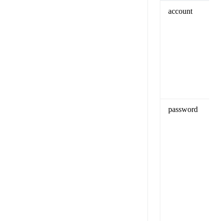
account
password