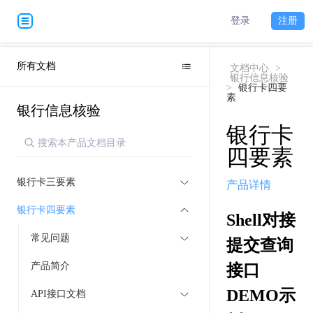
登录
注册
所有文档
文档中心
>
银行信息核验
>
银行卡四要
素
银行信息核验
银行卡
四要素
银行卡三要素
产品详情
银行卡四要素
Shell对接
常见问题
提交查询
产品简介
接口
DEMO示
API接口文档