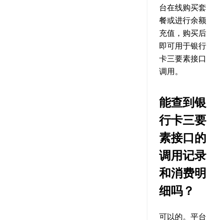
台在线购买套
餐或进行余额
充值，购买后
即可用于银行
卡三要素接口
调用。
能查到银
行卡三要
素接口的
调用记录
和消费明
细吗？
可以的。平台