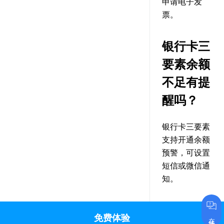
申请电子发
票。
银行卡三
要素余额
不足有提
醒吗？
银行卡三要素
支持开通余额
预警，可设置
短信或微信通
知。
免费体验
在线咨询