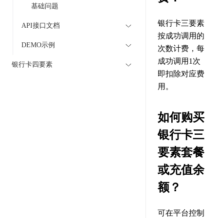
基础问题
银行卡三要素
API接口文档
按成功调用的
DEMO示例
次数计费，每
成功调用1次
银行卡四要素
即扣除对应费
用。
如何购买
银行卡三
要素套餐
或充值余
额？
可在平台控制