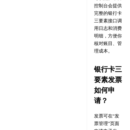
控制台会提供
完整的银行卡
三要素接口调
用日志和消费
明细，方便你
核对账目、管
理成本。
银行卡三
要素发票
如何申
请？
发票可在“发
票管理”页面