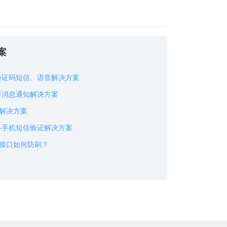
案
验证码短信、语音解决方案
要消息通知解决方案
解决方案
-手机短信验证解决方案
接口如何防刷？