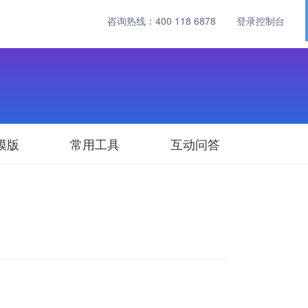
咨询热线：
400 118 6878
登录控制台
模版
常用工具
互动问答