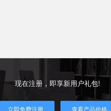
现在注册，即享新用户礼包!
立即免费注册
查看产品价格