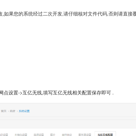
,如果您的系统经过二次开发,请仔细核对文件代码,否则请直接
网点设置->互亿无线,填写互亿无线相关配置保存即可 .