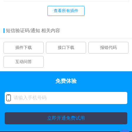
查看所有插件
短信验证码/通知 相关内容
插件下载
接口下载
报错代码
互动问答
免费体验
立即开通免费试用