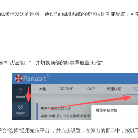
亿无线短信发送的说明。通过Panabit系统的短信认证功能配置
中选择“认证接口”，并切换顶部的标签导航至“短信”。
平台”选择“通用短信平台”，并点击设置，在弹出的窗口中，按以