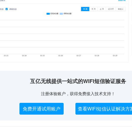
互亿无线提供一站式的WIFI短信验证服务
注册体验账户，获得免费接入技术支持！
免费开通试用账户
查看WIFI短信认证解决方