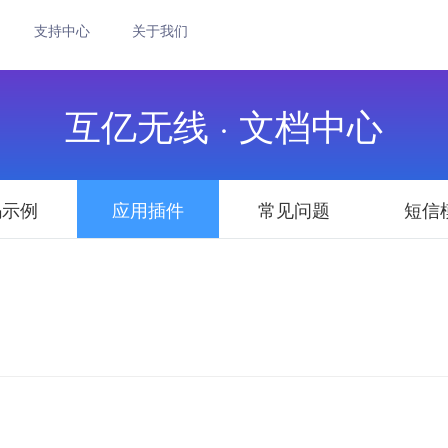
支持中心
关于我们
互亿无线 · 文档中心
码示例
应用插件
常见问题
短信