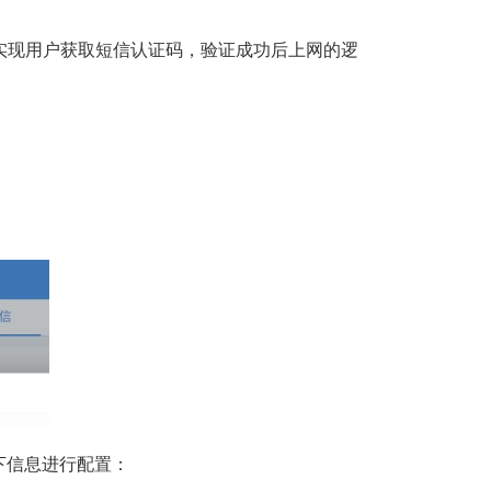
，可实现用户获取短信认证码，验证成功后上网的逻
下信息进行配置：