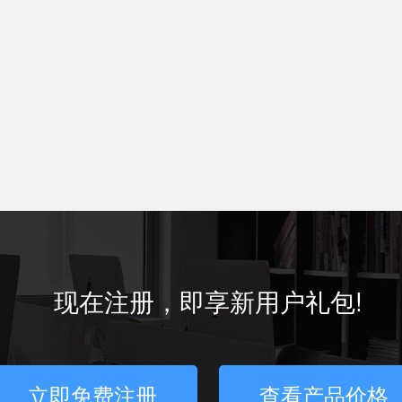
现在注册，即享新用户礼包!
立即免费注册
查看产品价格