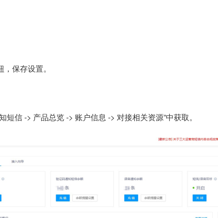
钮，保存设置。
短信 -> 产品总览 -> 账户信息 -> 对接相关资源”中获取。