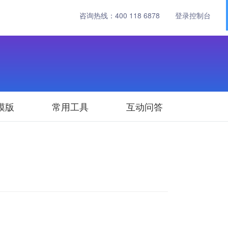
咨询热线：
400 118 6878
登录控制台
模版
常用工具
互动问答