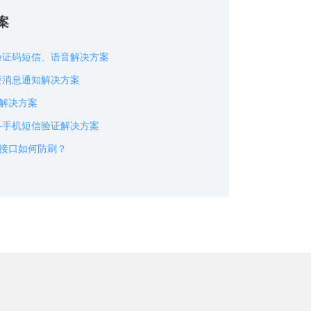
案
验证码短信、语音解决方案
要消息通知解决方案
解决方案
-手机短信验证解决方案
接口如何防刷？