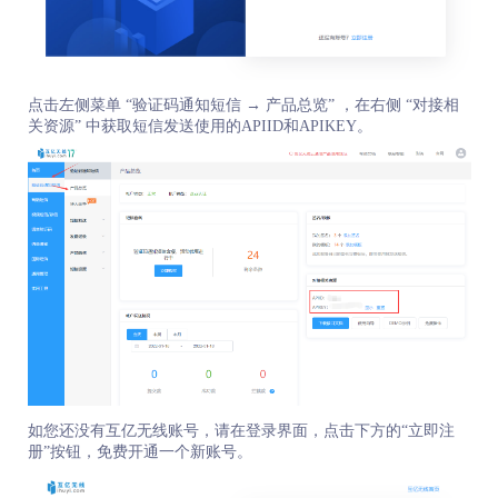
点击左侧菜单 “验证码通知短信 → 产品总览” ，在右侧 “对接相
关资源” 中获取短信发送使用的APIID和APIKEY。
如您还没有互亿无线账号，请在登录界面，点击下方的“立即注
册”按钮，免费开通一个新账号。