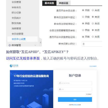
如何获取“互亿APIID”、“互亿APIKEY”？
访问互亿无线登录界面
，输入正确的账号与密码后进入控制台。