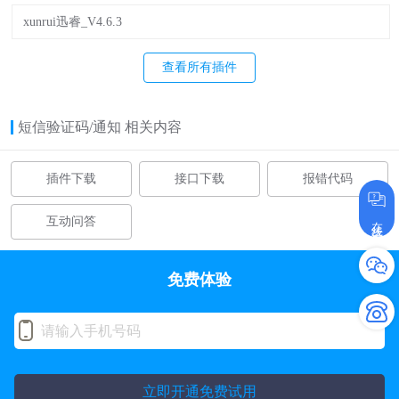
xunrui迅睿_V4.6.3
查看所有插件
短信验证码/通知 相关内容
插件下载
接口下载
报错代码
在线咨询
互动问答
免费体验
立即开通免费试用