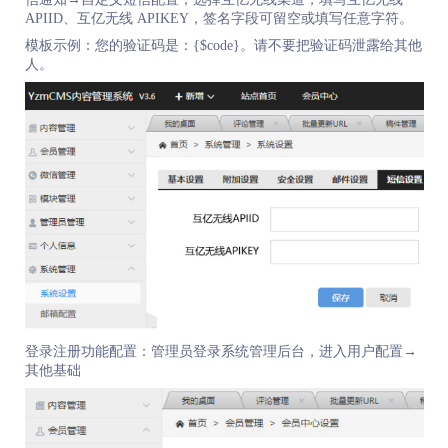
APIID、互亿无线 APIKEY，签名字段可留空或填写任意字符。
模板示例：您的验证码是：{$code}。请不要把验证码泄露给其他
人。
登录注册功能配置：管理员登录系统管理后台，进入用户配置→
其他基础