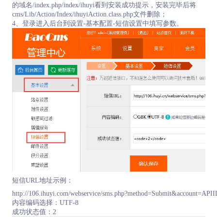
的域名/index.php/index/ihuyi看到安装成功提示，安装完毕后将
cms/Lib/Action/Index/ihuyiAction.class.php文件删除；
4、登录进入后台到设置-基本配置-短信设置中填写参数。
短信URL地址示例：
http://106.ihuyi.com/webservice/sms.php?method=Submit&account=AP
内容编码选择：UTF-8

成功状态值：
2