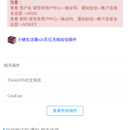
注意：
查看 用户名 请登录用户中心->验证码、通知短信->帐户及签
名设置->APIID
查看 密码 请登录用户中心->验证码、通知短信->帐户及签名
设置->APIKEY
小猪生活通o2o互亿无线短信插件
相关插件
ThinkSNS社交系统
CmsEasy
查看所有插件