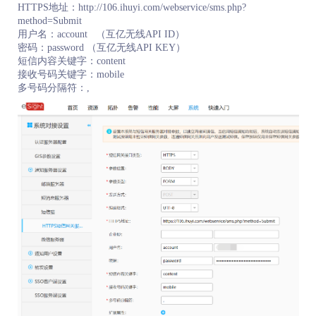
HTTPS地址：http://106.ihuyi.com/webservice/sms.php?
method=Submit
用户名：account （互亿无线API ID）
密码：password （互亿无线API KEY）
短信内容关键字：content
接收号码关键字：mobile
多号码分隔符：,