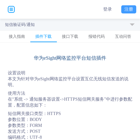
登录
注册
短信验证码/通知
接入指南
插件下载
接口下载
报错代码
互动问答
华为eSight网络监控平台短信插件
设置说明
本文为针对华为eSight网络监控平台设置互亿无线短信发送的说
明。
使用方法
在“系统 -> 通知服务器设置->HTTPS短信网关服务”中进行参数配
置，配置信息如下：
短信网关接口类型：HTTPS
参数位置：BODY
参数类型：FORM
发送方式：POST
编码格式：UTF-8