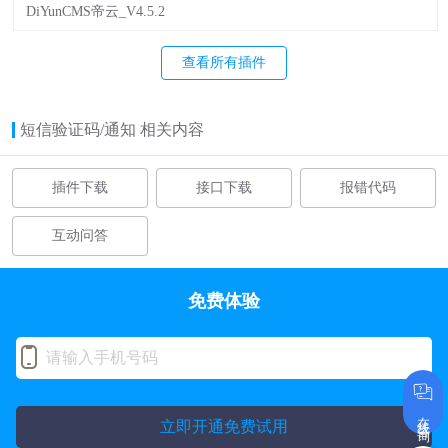
DiYunCMS帝云_V4.5.2
查看所有插件
短信验证码/通知 相关内容
插件下载
接口下载
报错代码
互动问答
免费体验
在线咨询
立即开通免费试用