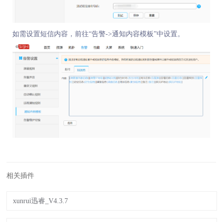
如需设置短信内容，前往“告警->通知内容模板”中设置。
相关插件
xunrui迅睿_V4.3.7