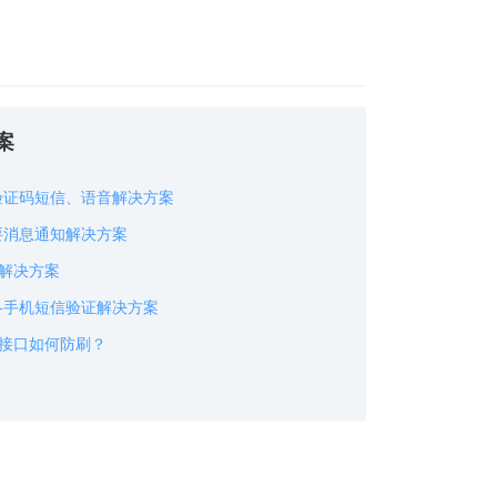
案
验证码短信、语音解决方案
要消息通知解决方案
解决方案
-手机短信验证解决方案
接口如何防刷？