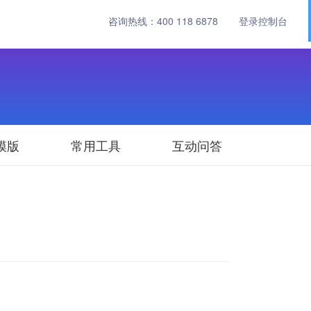
咨询热线：
400 118 6878
登录控制台
模版
常用工具
互动问答