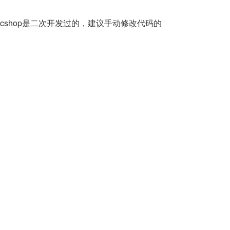
ecshop是二次开发过的，建议手动修改代码的