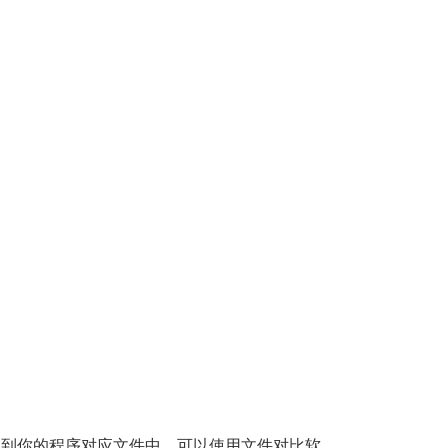
制到你的程序对应文件中，可以使用文件对比软