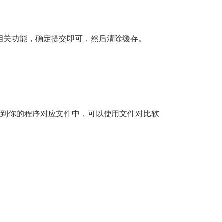
相关功能，确定提交即可，然后清除缓存。
制到你的程序对应文件中，可以使用文件对比软