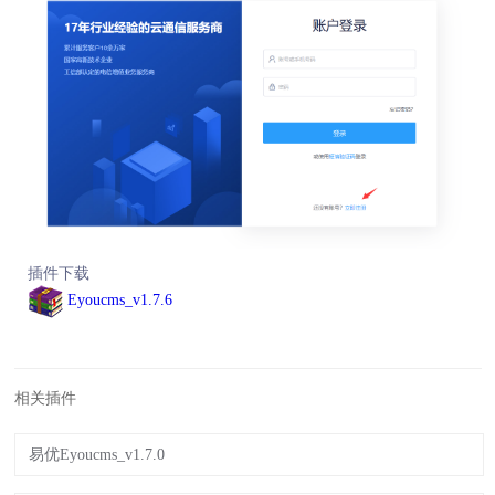
插件下载
Eyoucms_v1.7.6
相关插件
易优Eyoucms_v1.7.0