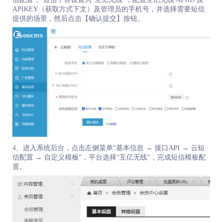
APIKEY（获取方式下文）及管理员的手机号，并选择需要短信
提供的场景，然后点击【确认提交】按钮。
4、进入系统后台，点击左侧菜单“基本信息 → 接口API → 云短
信配置 → 自定义模板”，平台选择“互亿无线”，完成短信模板配
置。