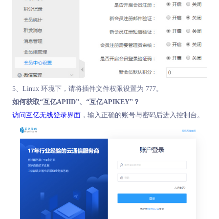
5、Linux 环境下，请将插件文件权限设置为 777。
如何获取“互亿APIID”、“互亿APIKEY”？
访问互亿无线登录界面
，输入正确的账号与密码后进入控制台。