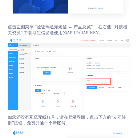
点击左侧菜单 “验证码通知短信 → 产品总览” ，在右侧 “对接相
关资源” 中获取短信发送使用的APIID和APIKEY。
如您还没有互亿无线账号，请在登录界面，点击下方的“立即注
册”按钮，免费开通一个新账号。