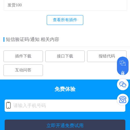
发货100
查看所有插件
短信验证码/通知 相关内容
插件下载
接口下载
报错代码
在线咨询
互动问答
免费体验
立即开通免费试用