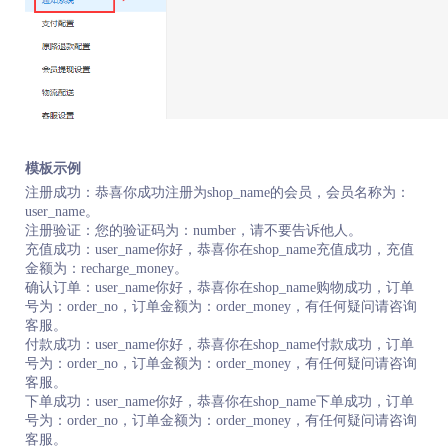
模板示例
注册成功：恭喜你成功注册为shop_name的会员，会员名称为：
user_name。
注册验证：您的验证码为：number，请不要告诉他人。
充值成功：user_name你好，恭喜你在shop_name充值成功，充值
金额为：recharge_money。
确认订单：user_name你好，恭喜你在shop_name购物成功，订单
号为：order_no，订单金额为：order_money，有任何疑问请咨询
客服。
付款成功：user_name你好，恭喜你在shop_name付款成功，订单
号为：order_no，订单金额为：order_money，有任何疑问请咨询
客服。
下单成功：user_name你好，恭喜你在shop_name下单成功，订单
号为：order_no，订单金额为：order_money，有任何疑问请咨询
客服。