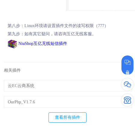
第八步：Linux环境请设置插件文件的读写权限（777）
第九步：如有其它疑问，请咨询互亿无线客服。
NiuShop互亿无线短信插件
在线咨询
相关插件
云EC云商系统
OurPhp_V1.7.6
查看所有插件