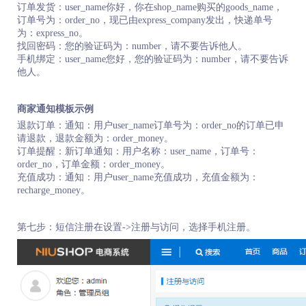
订单发货：user_name你好，你在shop_name购买的goods_name，
订单号为：order_no，现已由express_company发出，快递单号
为：express_no。
找回密码：您的验证码为：number，请不要告诉他人。
手机绑定：user_name您好，您的验证码为：number，请不要告诉
他人。
商家通知模板示例
退款订单：通知：用户user_name订单号为：order_no的订单已申
请退款，退款金额为：order_money。
订单提醒：新订单通知：用户名称：user_name，订单号：
order_no，订单金额：order_money。
充值成功：通知：用户user_name充值成功，充值金额为：
recharge_money。
第七步：短信注册在设置->注册与访问，选择手机注册。