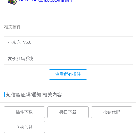
相关插件
小京东_V5.0
友价源码系统
查看所有插件
短信验证码/通知 相关内容
插件下载
接口下载
报错代码
互动问答