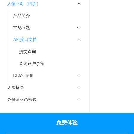
人像比对（四项）
产品简介
常见问题
API接口文档
提交查询
查询账户余额
DEMO示例
人脸核身
身份证状态核验
免费体验