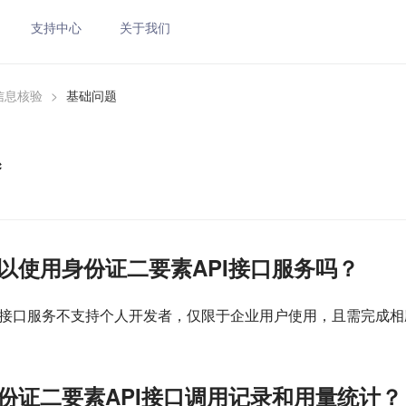
支持中心
关于我们
信息核验
>
基础问题
题
以使用身份证二要素API接口服务吗？
PI接口服务不支持个人开发者，仅限于企业用户使用，且需完成
份证二要素API接口调用记录和用量统计？