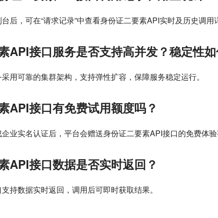
台后，可在“请求记录”中查看身份证二要素API实时及历史调用
素API接口服务是否支持高并发？稳定性如
务采用可靠的集群架构，支持弹性扩容，保障服务稳定运行。
素API接口有免费试用额度吗？
企业实名认证后，平台会赠送身份证二要素API接口的免费体验
素API接口数据是否实时返回？
口支持数据实时返回，调用后可即时获取结果。