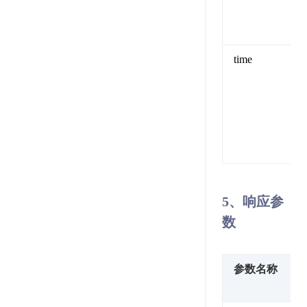
time
5、响应参
数
参数名称