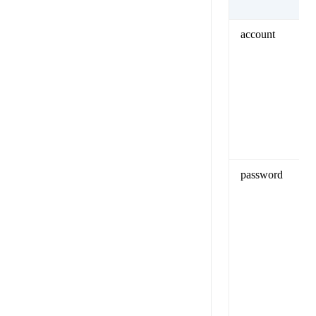
account
password