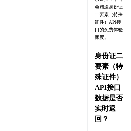
会赠送身份证
二要素（特殊
证件）API接
口的免费体验
额度。
身份证二
要素（特
殊证件）
API接口
数据是否
实时返
回？