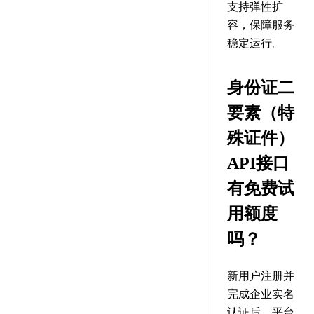
支持弹性扩
容，保障服务
稳定运行。
身份证二
要素（特
殊证件）
API接口
有免费试
用额度
吗？
新用户注册并
完成企业实名
认证后，平台