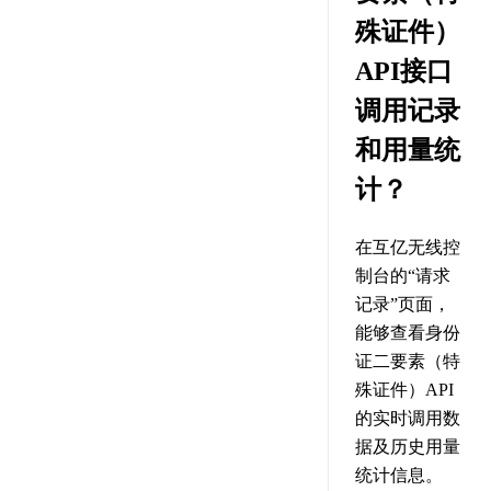
殊证件）
API接口
调用记录
和用量统
计？
在互亿无线控
制台的“请求
记录”页面，
能够查看身份
证二要素（特
殊证件）API
的实时调用数
据及历史用量
统计信息。