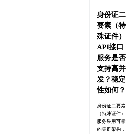
身份证二
要素（特
殊证件）
API接口
服务是否
支持高并
发？稳定
性如何？
身份证二要素
（特殊证件）
服务采用可靠
的集群架构，