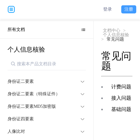
登录
注册
所有文档
文档中心
>
个人信息核验
>
常见问题
个人信息核验
常见问
题
身份证二要素
计费问题
身份证二要素（特殊证件）
接入问题
身份证二要素MD5加密版
基础问题
身份证四要素
人像比对