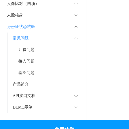
人像比对（四项）
人脸核身
身份证状态核验
常见问题
计费问题
接入问题
基础问题
产品简介
API接口文档
DEMO示例