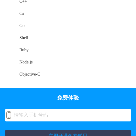
C++
C#
Go
Shell
Ruby
Node.js
Objective-C
免费体验
立即开通免费试用