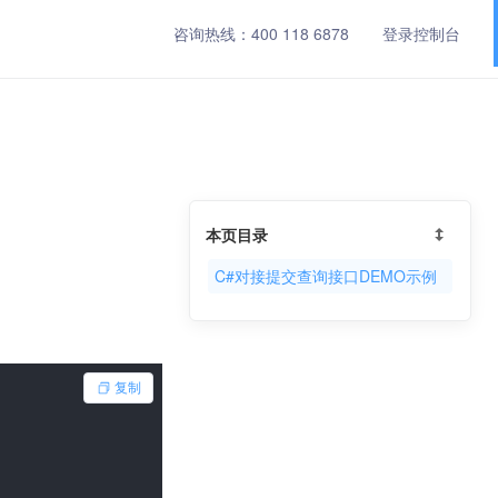
咨询热线：
400 118 6878
登录控制台
本页目录
C#对接提交查询接口DEMO示例
复制