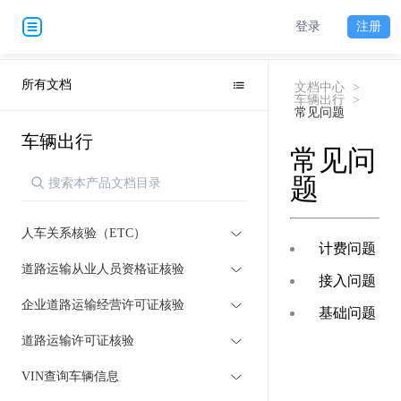
登录
注册
所有文档
文档中心
>
车辆出行
>
常见问题
车辆出行
常见问
题
人车关系核验（ETC）
计费问题
道路运输从业人员资格证核验
接入问题
企业道路运输经营许可证核验
基础问题
道路运输许可证核验
VIN查询车辆信息