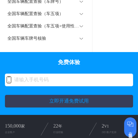
全国车辆配置查验（车牌号）
全国车辆配置查验（车五项）
全国车辆配置查验（车五项+使用性质）
全国车辆车牌号核验
免费体验
立即开通免费试用
150,000
22
2
家
年
V1
在线咨询
企业客户
行业经验
2对1客户支持