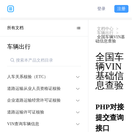
登录
注册
所有文档
文档中心
>
车辆出行
>
全国车辆VIN基
础信息查验
车辆出行
全国车
辆VIN
基础信
人车关系核验（ETC）
息查验
道路运输从业人员资格证核验
企业道路运输经营许可证核验
PHP对接
道路运输许可证核验
提交查询
VIN查询车辆信息
接口