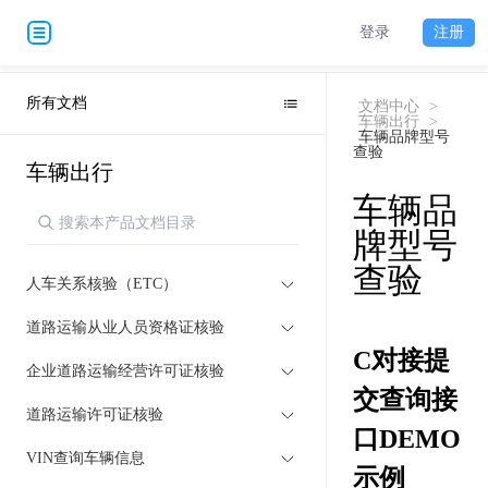
登录
注册
所有文档
文档中心
>
车辆出行
>
车辆品牌型号
查验
车辆出行
车辆品
牌型号
查验
人车关系核验（ETC）
道路运输从业人员资格证核验
C对接提
企业道路运输经营许可证核验
交查询接
道路运输许可证核验
口DEMO
VIN查询车辆信息
示例