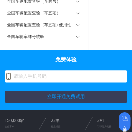
全国车辆配置查验（车牌号）
全国车辆配置查验（车五项）
全国车辆配置查验（车五项+使用性质）
全国车辆车牌号核验
免费体验
立即开通免费试用
150,000
22
2
家
年
V1
在线咨询
企业客户
行业经验
2对1客户支持