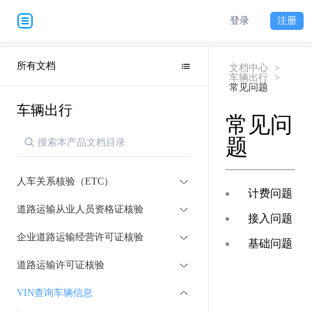
登录
注册
所有文档
文档中心
>
车辆出行
>
常见问题
车辆出行
常见问
题
人车关系核验（ETC）
计费问题
道路运输从业人员资格证核验
接入问题
企业道路运输经营许可证核验
基础问题
道路运输许可证核验
VIN查询车辆信息