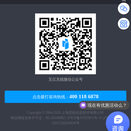
互亿无线微信公众号
400 118 6878
点击拨打咨询热线：
现在有优惠活动么？
可以介绍下你们的产品么？
Copyright © 2004-2026 上海思锐信息技术有限公司
电信增值业务许可证：B2-20160082 |
沪ICP备07035915号-15
沪公网安备
31011502010030号