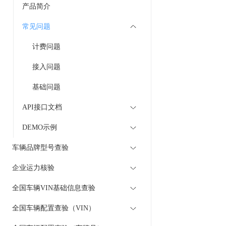
产品简介
常见问题
计费问题
接入问题
基础问题
API接口文档
DEMO示例
车辆品牌型号查验
企业运力核验
全国车辆VIN基础信息查验
全国车辆配置查验（VIN）