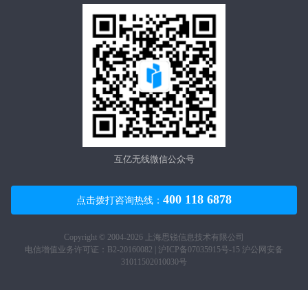
互亿无线微信公众号
400 118 6878
点击拨打咨询热线：
Copyright © 2004-2026 上海思锐信息技术有限公司
电信增值业务许可证：B2-20160082 |
沪ICP备07035915号-15
沪公网安备
31011502010030号