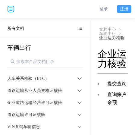
登录
注册
所有文档
文档中心
>
车辆出行
>
企业运力核验
车辆出行
企业运
力核验
人车关系核验（ETC）
提交查询
道路运输从业人员资格证核验
查询账户
余额
企业道路运输经营许可证核验
道路运输许可证核验
VIN查询车辆信息