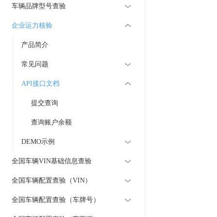
车辆品牌型号查验
企业运力核验
产品简介
常见问题
API接口文档
提交查询
查询账户余额
DEMO示例
全国车辆VIN基础信息查验
全国车辆配置查验（VIN）
全国车辆配置查验（车牌号）