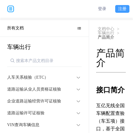
登录
注册
所有文档
文档中心
>
车辆出行
>
产品简介
车辆出行
产品简
介
人车关系核验（ETC）
接口简介
道路运输从业人员资格证核验
企业道路运输经营许可证核验
互亿无线全国
道路运输许可证核验
车辆配置查验
（车五项）接
VIN查询车辆信息
口，基于全国