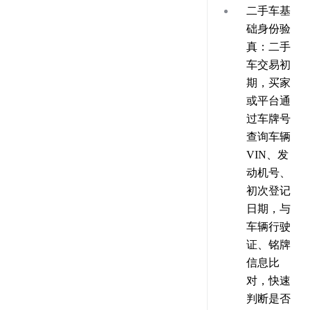
二手车基
础身份验
真
：二手
车交易初
期，买家
或平台通
过车牌号
查询车辆
VIN、发
动机号、
初次登记
日期，与
车辆行驶
证、铭牌
信息比
对，快速
判断是否