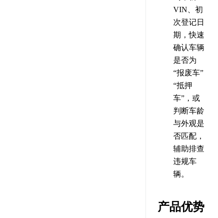
VIN、初
次登记日
期，快速
确认车辆
是否为
“报废车”
“抵押
车”，或
判断车龄
与外观是
否匹配，
辅助排查
违规车
辆。
产品优势