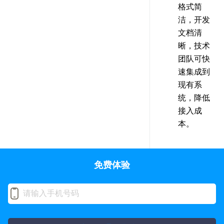
格式简
洁，开发
文档清
晰，技术
团队可快
速集成到
现有系
统，降低
接入成
本。
免费体验