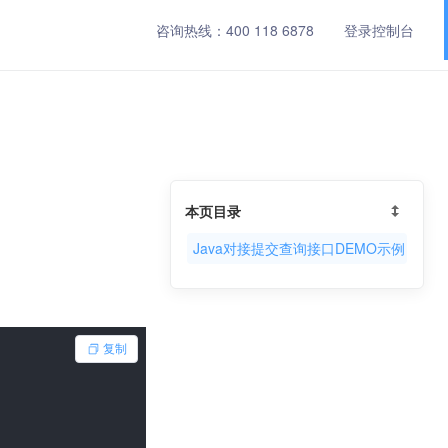
咨询热线：
400 118 6878
登录控制台
本页目录
Java对接提交查询接口DEMO示例
复制