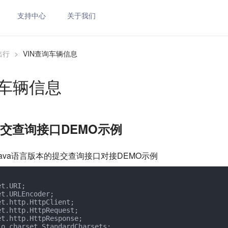
支持中心
关于我们
出行
>
VIN查询车辆信息
询车辆信息
提交查询接口DEMO示例
ava语言版本的提交查询接口对接DEMO示例