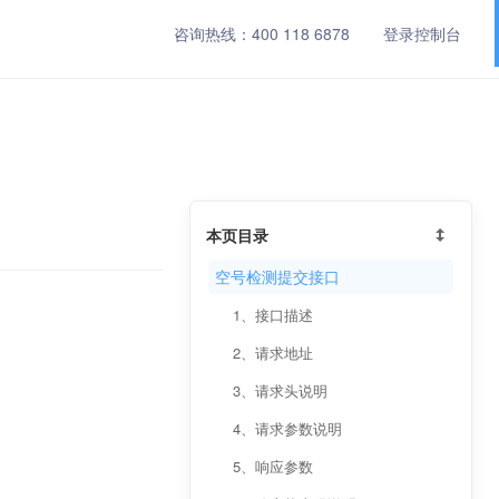
咨询热线：
400 118 6878
登录控制台
本页目录
空号检测提交接口
1、接口描述
2、请求地址
3、请求头说明
4、请求参数说明
5、响应参数