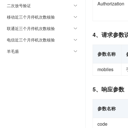
Authorization
二次放号验证
移动近三个月停机次数核验
联通近三个月停机次数核验
4、请求参数
电信近三个月停机次数核验
羊毛盾
参数名称
mobiles
5、响应参数
参数名称
code