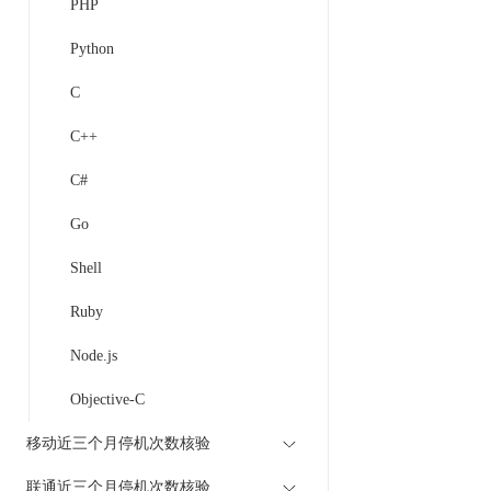
PHP
Python
C
C++
C#
Go
Shell
Ruby
Node.js
Objective-C
移动近三个月停机次数核验
联通近三个月停机次数核验