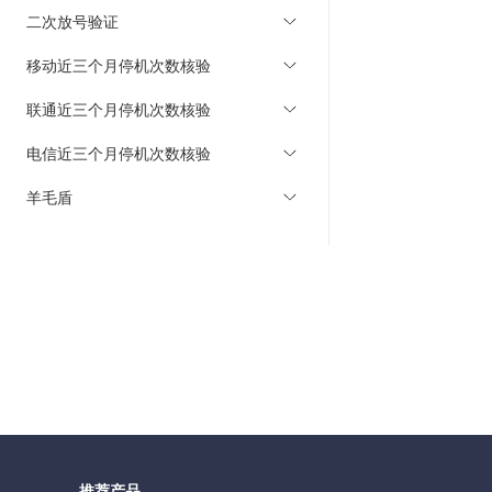
二次放号验证
移动近三个月停机次数核验
联通近三个月停机次数核验
电信近三个月停机次数核验
羊毛盾
推荐产品