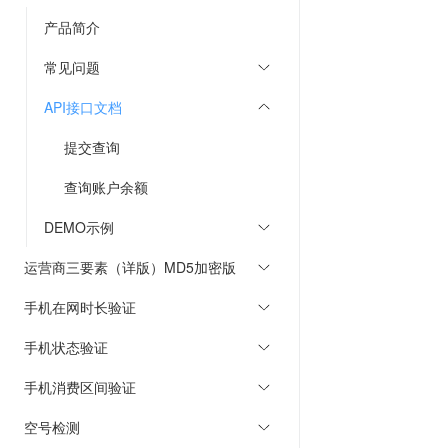
产品简介
常见问题
API接口文档
提交查询
查询账户余额
DEMO示例
运营商三要素（详版）MD5加密版
手机在网时长验证
手机状态验证
手机消费区间验证
空号检测