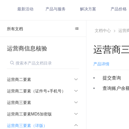
最新活动
产品与服务
解决方案
产品价格
所有文档
文档中心
>
运营
运营商
运营商信息核验
产品详情
提交查询
运营商二要素
查询账户余
运营商二要素（证件号+手机号）
运营商三要素
运营商三要素MD5加密版
运营商三要素（详版）