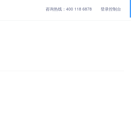
咨询热线：
400 118 6878
登录控制台