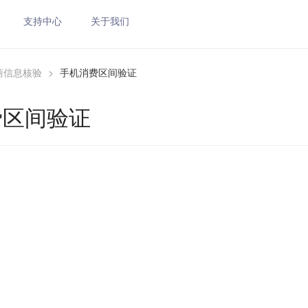
支持中心
关于我们
商信息核验
>
手机消费区间验证
费区间验证