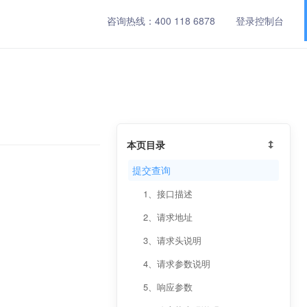
咨询热线：
400 118 6878
登录控制台
本页目录
提交查询
1、接口描述
2、请求地址
3、请求头说明
4、请求参数说明
5、响应参数