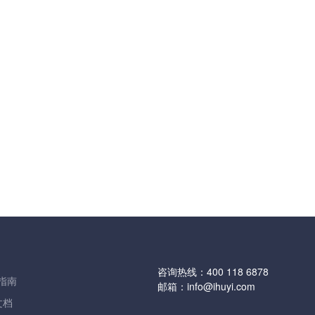
咨询热线：
400 118 6878
指南
邮箱：
info@ihuyi.com
文档