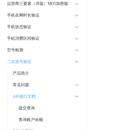
运营商三要素（详版）MD5加密版
手机在网时长验证
手机状态验证
手机消费区间验证
空号检测
二次放号验证
产品简介
常见问题
API接口文档
提交查询
查询账户余额