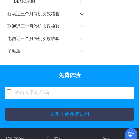
DEMO示例
移动近三个月停机次数核验
联通近三个月停机次数核验
电信近三个月停机次数核验
羊毛盾
免费体验
立即开通免费试用