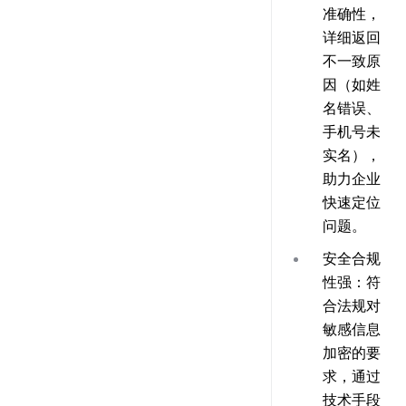
准确性，
详细返回
不一致原
因（如姓
名错误、
手机号未
实名），
助力企业
快速定位
问题。
安全合规
性强
：符
合法规对
敏感信息
加密的要
求，通过
技术手段