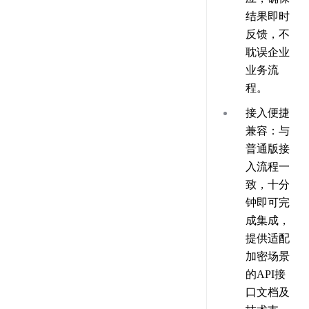
结果即时
反馈，不
耽误企业
业务流
程。
接入便捷
兼容
：与
普通版接
入流程一
致，十分
钟即可完
成集成，
提供适配
加密场景
的API接
口文档及