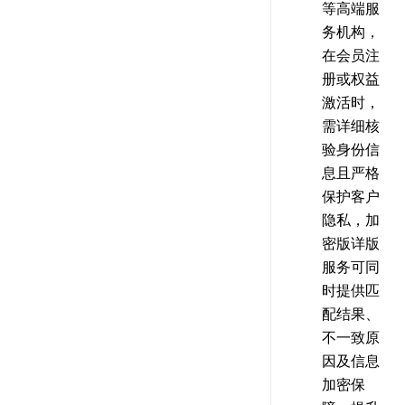
等高端服
务机构，
在会员注
册或权益
激活时，
需详细核
验身份信
息且严格
保护客户
隐私，加
密版详版
服务可同
时提供匹
配结果、
不一致原
因及信息
加密保