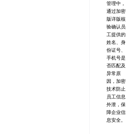
管理中，
通过加密
版详版核
验确认员
工提供的
姓名、身
份证号、
手机号是
否匹配及
异常原
因，加密
技术防止
员工信息
外泄，保
障企业信
息安全。