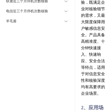
联通近三个月停机次数核验
验，既满足企
业对核验细节
电信近三个月停机次数核验
的需求，又最
羊毛盾
大限度保障用
户敏感信息安
全。产品具备
高精准度、十
分钟快速接
入、快速响
应、安全合法
等特点，适用
于对信息安全
性和核验深度
均有高要求的
企业场景。
2、应用场