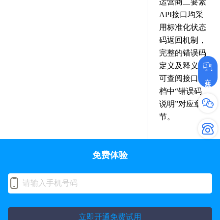
运营商二要素
API接口均采
用标准化状态
码返回机制，
完整的错误码
定义及释义，
可查阅接口文
在线咨询
档中“错误码
说明”对应章
节。
免费体验
立即开通免费试用