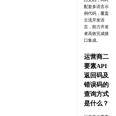
配套多语言示
例代码，覆盖
主流开发语
言，助力开发
者高效完成接
口集成。
运营商二
要素API
返回码及
错误码的
查询方式
是什么？