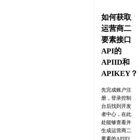
如何获取
运营商二
要素接口
API的
APIID和
APIKEY？
先完成账户注
册，登录控制
台后找到开发
者中心，在此
处能够查看并
生成运营商二
要素的APIID