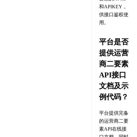
和APIKEY，
供接口鉴权使
用。
平台是否
提供运营
商二要素
API接口
文档及示
例代码？
平台提供完备
的运营商二要
素API在线接
口文档，同时