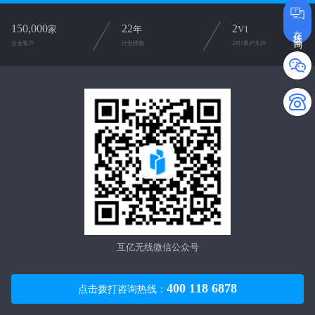
150,000
22
2
家
年
V1
在线咨询
企业客户
行业经验
2对1客户支持
互亿无线微信公众号
400 118 6878
点击拨打咨询热线：