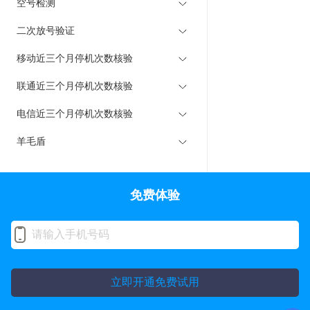
空号检测
二次放号验证
移动近三个月停机次数核验
联通近三个月停机次数核验
电信近三个月停机次数核验
羊毛盾
免费体验
立即开通免费试用