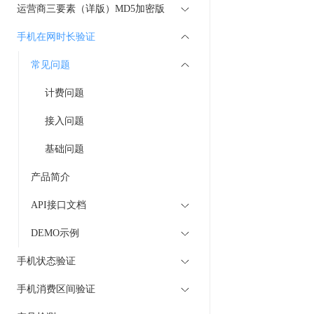
运营商三要素（详版）MD5加密版
手机在网时长验证
常见问题
计费问题
接入问题
基础问题
产品简介
API接口文档
DEMO示例
手机状态验证
手机消费区间验证