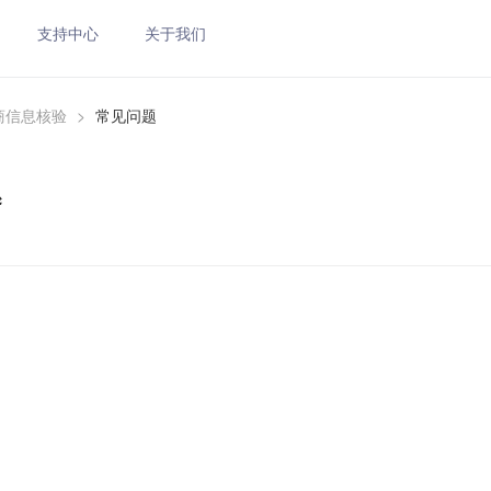
支持中心
关于我们
商信息核验
>
常见问题
题