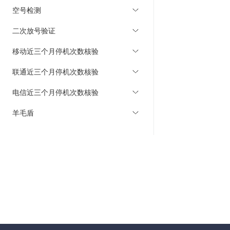
空号检测
二次放号验证
移动近三个月停机次数核验
联通近三个月停机次数核验
电信近三个月停机次数核验
羊毛盾