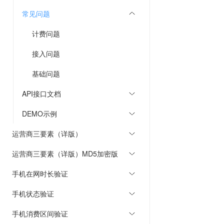
常见问题
计费问题
接入问题
基础问题
API接口文档
DEMO示例
运营商三要素（详版）
运营商三要素（详版）MD5加密版
手机在网时长验证
手机状态验证
手机消费区间验证