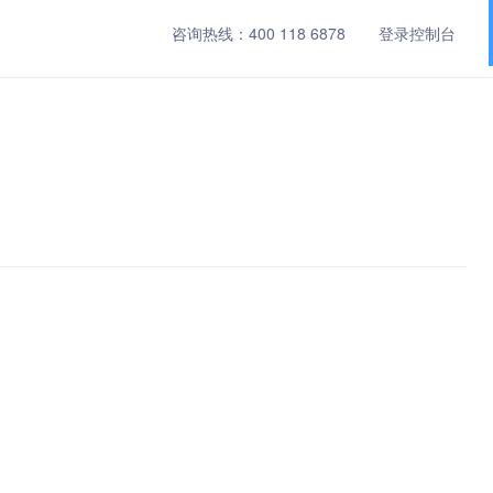
咨询热线：
400 118 6878
登录控制台