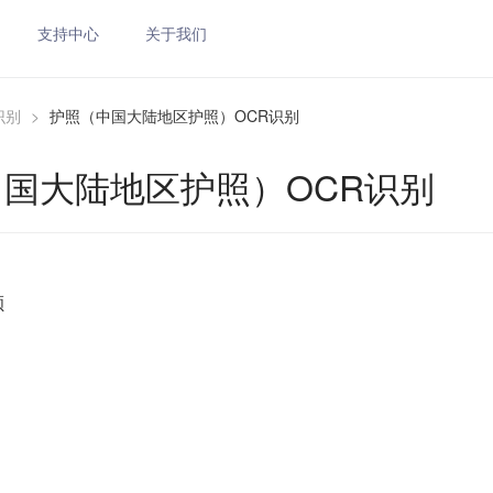
支持中心
关于我们
识别
>
护照（中国大陆地区护照）OCR识别
国大陆地区护照）OCR识别
额