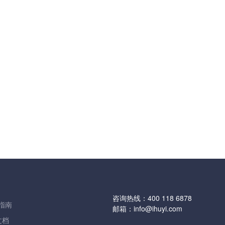
咨询热线：
400 118 6878
指南
邮箱：
info@ihuyi.com
文档