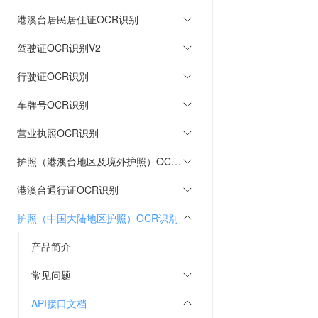
港澳台居民居住证OCR识别
驾驶证OCR识别V2
行驶证OCR识别
车牌号OCR识别
营业执照OCR识别
护照（港澳台地区及境外护照）OCR识别
港澳台通行证OCR识别
护照（中国大陆地区护照）OCR识别
产品简介
常见问题
API接口文档