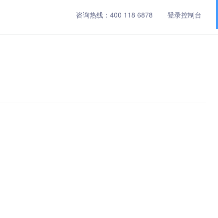
咨询热线：
400 118 6878
登录控制台