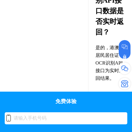
别API接
口数据是
否实时返
回？
是的，港澳台
在线咨询
居民居住证
OCR识别API
接口为实时返
回结果。
免费体验