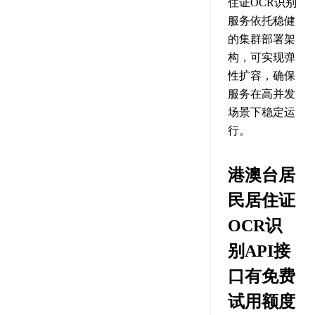
住证OCR识别
服务依托稳健
的集群部署架
构，可实现弹
性扩容，确保
服务在高并发
场景下稳定运
行。
港澳台居
民居住证
OCR识
别API接
口有免费
试用额度