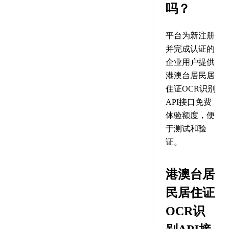
吗？
平台为新注册
并完成认证的
企业用户提供
港澳台居民居
住证OCR识别
API接口免费
体验额度，便
于测试和验
证。
港澳台居
民居住证
OCR识