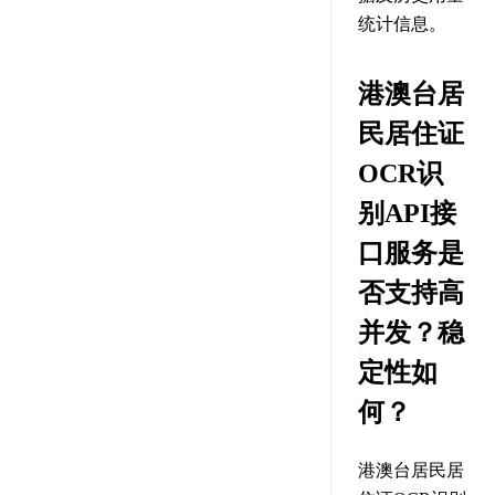
统计信息。
港澳台居
民居住证
OCR识
别API接
口服务是
否支持高
并发？稳
定性如
何？
港澳台居民居