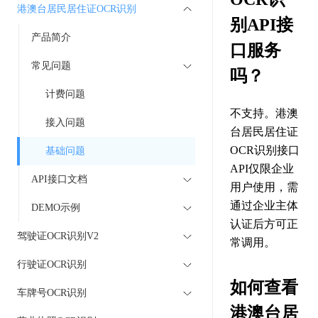
港澳台居民居住证OCR识别
别API接
产品简介
口服务
常见问题
吗？
计费问题
不支持。港澳
接入问题
台居民居住证
OCR识别接口
基础问题
API仅限企业
API接口文档
用户使用，需
通过企业主体
DEMO示例
认证后方可正
驾驶证OCR识别V2
常调用。
行驶证OCR识别
如何查看
车牌号OCR识别
港澳台居