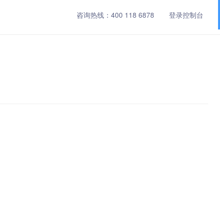
咨询热线：
400 118 6878
登录控制台