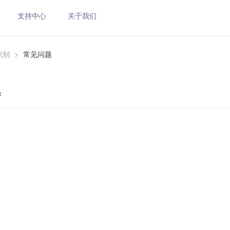
支持中心
关于我们
识别
>
常见问题
题