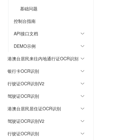
基础问题
控制台指南
API接口文档
DEMO示例
港澳台居民来往内地通行证OCR识别
银行卡OCR识别
行驶证OCR识别V2
驾驶证OCR识别
港澳台居民居住证OCR识别
驾驶证OCR识别V2
行驶证OCR识别