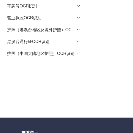
车牌号OCR识别
营业执照OCR识别
护照（港澳台地区及境外护照）OCR识别
港澳台通行证OCR识别
护照（中国大陆地区护照）OCR识别
推荐产品