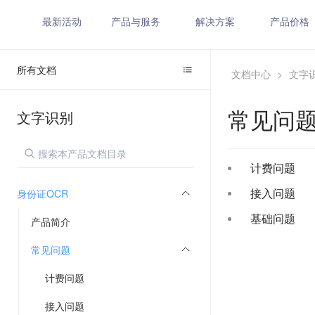
最新活动
产品与服务
解决方案
产品价格
所有文档
文档中心
>
文字
常见问
文字识别
计费问题
接入问题
身份证OCR
基础问题
产品简介
常见问题
计费问题
接入问题