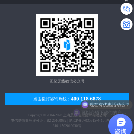
互亿无线微信公众号
400 118 6878
点击拨打咨询热线：
现在有优惠活动么？
可以介绍下你们的产品么？
Copyright © 2004-2026 上海思锐信息技术有限公司
电信增值业务许可证：B2-20160082 |
沪ICP备07035915号-15
沪公网安备
31011502010030号