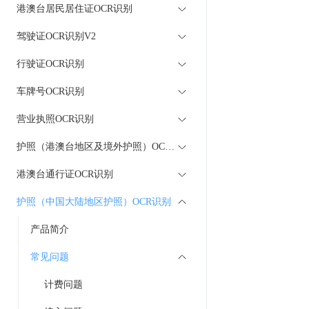
港澳台居民居住证OCR识别
驾驶证OCR识别V2
行驶证OCR识别
车牌号OCR识别
营业执照OCR识别
护照（港澳台地区及境外护照）OCR识别
港澳台通行证OCR识别
护照（中国大陆地区护照）OCR识别
产品简介
常见问题
计费问题