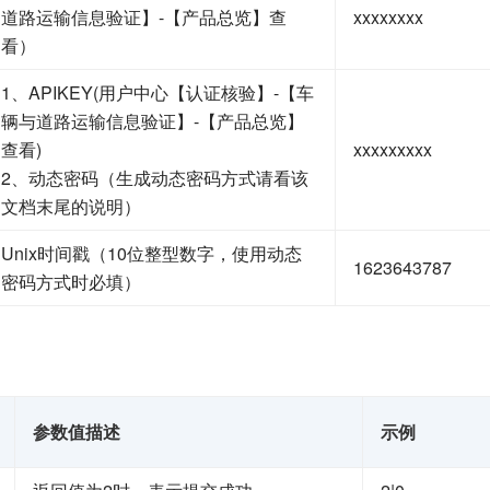
道路运输信息验证】-【产品总览】查
xxxxxxxx
看）
1、APIKEY(用户中心【认证核验】-【车
辆与道路运输信息验证】-【产品总览】
查看)
xxxxxxxxx
2、动态密码（生成动态密码方式请看该
文档末尾的说明）
Unix时间戳（10位整型数字，使用动态
1623643787
密码方式时必填）
参数值描述
示例