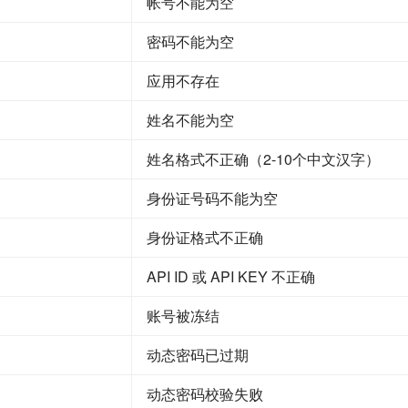
帐号不能为空
密码不能为空
应用不存在
姓名不能为空
姓名格式不正确（2-10个中文汉字）
身份证号码不能为空
身份证格式不正确
API ID 或 API KEY 不正确
账号被冻结
动态密码已过期
动态密码校验失败