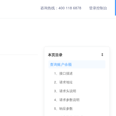
咨询热线：
400 118 6878
登录控制台
本页目录
查询账户余额
1、接口描述
2、请求地址
3、请求头说明
4、请求参数说明
5、响应参数