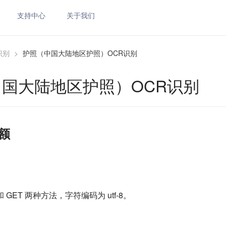
支持中心
关于我们
识别
>
护照（中国大陆地区护照）OCR识别
国大陆地区护照）OCR识别
额
和 GET 两种方法，字符编码为 utf-8。