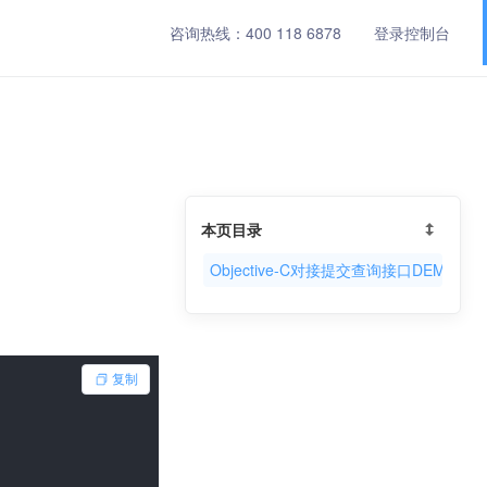
咨询热线：
400 118 6878
登录控制台
本页目录
Objective-C对接提交查询接口DEMO示
复制