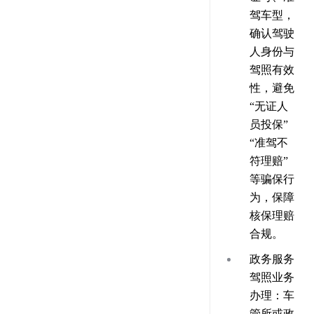
驾车型，
确认驾驶
人身份与
驾照有效
性，避免
“无证人
员投保”
“准驾不
符理赔”
等骗保行
为，保障
核保理赔
合规。
政务服务
驾照业务
办理
：车
管所或政