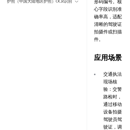
护照（中国大陆地区护照）OCR识别
形码编号。核
心字段识别准
确率高，适配
清晰的驾驶证
拍摄件或扫描
件。
应用场景
交通执法
现场核
验
：交警
路检时，
通过移动
设备拍摄
驾驶员驾
驶证，调