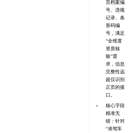
页档案编
号、违规
记录、条
形码编
号，满足
“全维度
资质核
验”需
求，信息
完整性远
超仅识别
正页的接
口。
核心字段
精准无
错
：针对
“准驾车