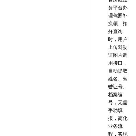
务平台办
理驾照补
换领、扣
分查询
时，用户
上传驾驶
证图片调
用接口，
自动提取
姓名、驾
驶证号、
档案编
号，无需
手动填
报，简化
业务流
程，实现