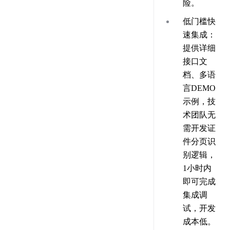
险。
低门槛快
速集成
：
提供详细
接口文
档、多语
言DEMO
示例，技
术团队无
需开发证
件分页识
别逻辑，
1小时内
即可完成
集成调
试，开发
成本低。