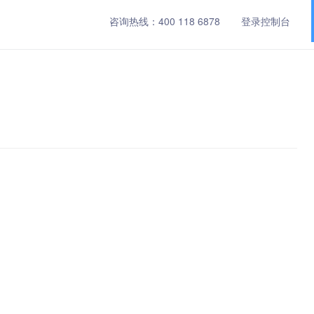
咨询热线：
400 118 6878
登录控制台