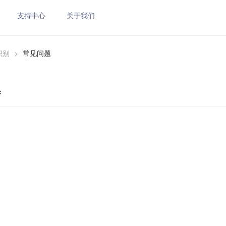
支持中心
关于我们
识别
>
常见问题
题