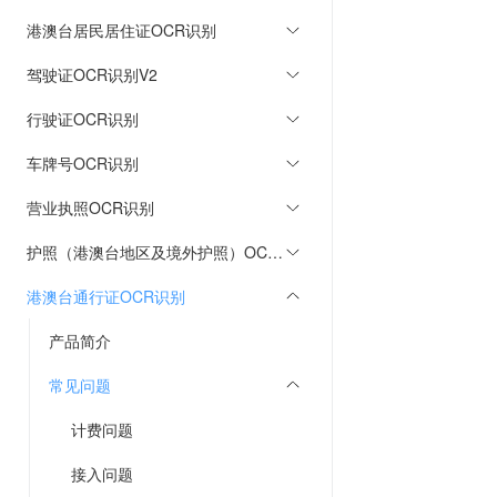
港澳台居民居住证OCR识别
驾驶证OCR识别V2
行驶证OCR识别
车牌号OCR识别
营业执照OCR识别
护照（港澳台地区及境外护照）OCR识别
港澳台通行证OCR识别
产品简介
常见问题
计费问题
接入问题