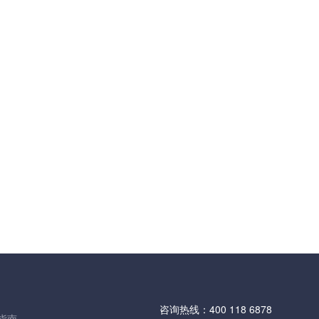
咨询热线：
400 118 6878
指南