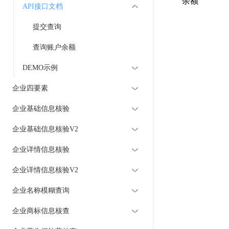
余额
API接口文档
提交查询
查询账户余额
DEMO示例
企业四要素
企业基础信息核验
企业基础信息核验V2
企业详情信息核验
企业详情信息核验V2
企业名称模糊查询
企业商标信息核查