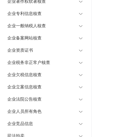
企业著作权软著核查
企业专利信息核查
企业一般纳税人核查
企业备案网站核查
企业资质证书
企业税务非正常户核查
企业欠税信息核查
企业立案信息核查
企业法院公告核查
企业人员所有角色
企业竞品信息
司法拍卖