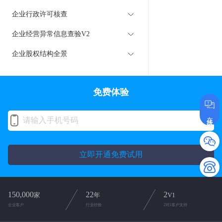
企业行政许可核查
企业经营异常信息查验V2
企业股权结构全景
免费体验
在线咨询
立即开通免费试用
150,000
22
2
家
年
V1
企业客户
行业经验
2对1客户支持