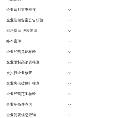
企业裁判文书垂搜
企业注销备案公告核验
司法协助-股权冻结
终本案件
企业经营凭证核验
企业限制高消费核查
被执行企业核查
企业失信被执行核查
企业经营范围核验
企业多条件查询
企业简要信息查询